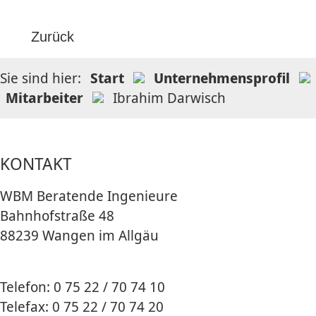
Zurück
Sie sind hier:
Start
Unternehmensprofil
Mitarbeiter
Ibrahim Darwisch
KONTAKT
WBM Beratende Ingenieure
Bahnhofstraße 48
88239 Wangen im Allgäu
Telefon: 0 75 22 / 70 74 10
Telefax: 0 75 22 / 70 74 20