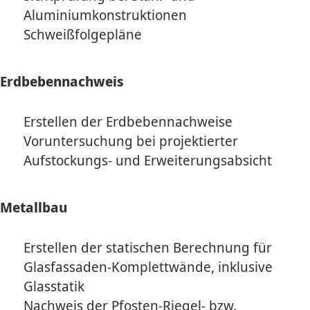
Aluminiumkonstruktionen
Schweißfolgepläne
Erdbebennachweis
Erstellen der Erdbebennachweise
Voruntersuchung bei projektierter
Aufstockungs- und Erweiterungsabsicht
Metallbau
Erstellen der statischen Berechnung für
Glasfassaden-Komplettwände, inklusive
Glasstatik
Nachweis der Pfosten-Riegel- bzw.