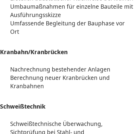
Umbaumaßnahmen für einzelne Bauteile mit
Ausführungsskizze
Umfassende Begleitung der Bauphase vor
Ort
Kranbahn/Kranbrücken
Nachrechnung bestehender Anlagen
Berechnung neuer Kranbrücken und
Kranbahnen
Schweißtechnik
Schweißtechnische Überwachung,
Sichtprüfung bei Stahl- und