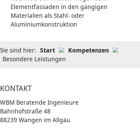
Elementfassaden in den gängigen
Materialien als Stahl- oder
Aluminiumkonstruktion
Sie sind hier:
Start
Kompetenzen
Besondere Leistungen
KONTAKT
WBM Beratende Ingenieure
Bahnhofstraße 48
88239 Wangen im Allgäu