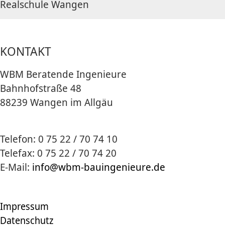
Realschule Wangen
KONTAKT
WBM Beratende Ingenieure
Bahnhofstraße 48
88239 Wangen im Allgäu
Telefon: 0 75 22 / 70 74 10
Telefax: 0 75 22 / 70 74 20
E-Mail:
info@wbm-bauingenieure.de
Impressum
Datenschutz