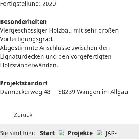
Fertigstellung: 2020
Besonderheiten
Viergeschossiger Holzbau mit sehr großen
Vorfertigungsgrad.
Abgestimmte Anschlüsse zwischen den
Lignaturdecken und den vorgefertigten
Holzständerwänden.
Projektstandort
Danneckerweg 48 88239 Wangen im Allgäu
Zurück
Sie sind hier:
Start
Projekte
JAR-